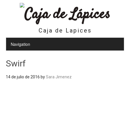
Caja de Lapices
Swirf
14 de julio de 2016
by
Sara Jimenez