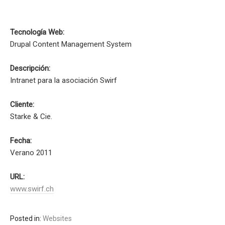
Tecnología Web:
Drupal Content Management System
Descripción:
Intranet para la asociación Swirf
Cliente:
Starke & Cie.
Fecha:
Verano 2011
URL:
www.swirf.ch
Posted in:
Websites