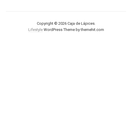
Copyright © 2026 Caja de Lápices.
Lifestyle
WordPress Theme by themehit.com