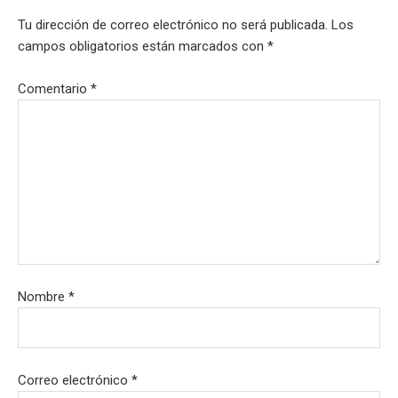
Tu dirección de correo electrónico no será publicada.
Los
campos obligatorios están marcados con
*
Comentario
*
Nombre
*
Correo electrónico
*