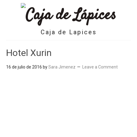
Caja de Lapices
Hotel Xurin
16 de julio de 2016
by
Sara Jimenez
Leave a Comment