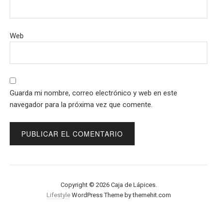
Web
Guarda mi nombre, correo electrónico y web en este
navegador para la próxima vez que comente.
Copyright © 2026 Caja de Lápices.
Lifestyle
WordPress Theme by themehit.com