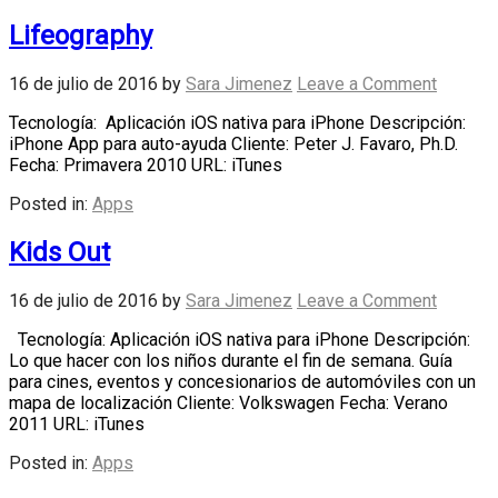
Lifeography
16 de julio de 2016
by
Sara Jimenez
Leave a Comment
Tecnología: Aplicación iOS nativa para iPhone Descripción:
iPhone App para auto-ayuda Cliente: Peter J. Favaro, Ph.D.
Fecha: Primavera 2010 URL: iTunes
Posted in:
Apps
Kids Out
16 de julio de 2016
by
Sara Jimenez
Leave a Comment
Tecnología: Aplicación iOS nativa para iPhone Descripción:
Lo que hacer con los niños durante el fin de semana. Guía
para cines, eventos y concesionarios de automóviles con un
mapa de localización Cliente: Volkswagen Fecha: Verano
2011 URL: iTunes
Posted in:
Apps