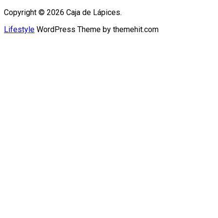
Copyright © 2026 Caja de Lápices.
Lifestyle
WordPress Theme by themehit.com