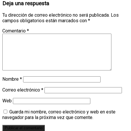
Deja una respuesta
Tu dirección de correo electrónico no será publicada.
Los
campos obligatorios están marcados con
*
Comentario
*
Nombre
*
Correo electrónico
*
Web
Guarda mi nombre, correo electrónico y web en este
navegador para la próxima vez que comente.