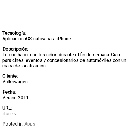
Tecnología:
Aplicación iOS nativa para iPhone
Descripción:
Lo que hacer con los niños durante el fin de semana. Guía
para cines, eventos y concesionarios de automóviles con un
mapa de localización
Cliente:
Volkswagen
Fecha:
Verano 2011
URL:
iTunes
Posted in:
Apps